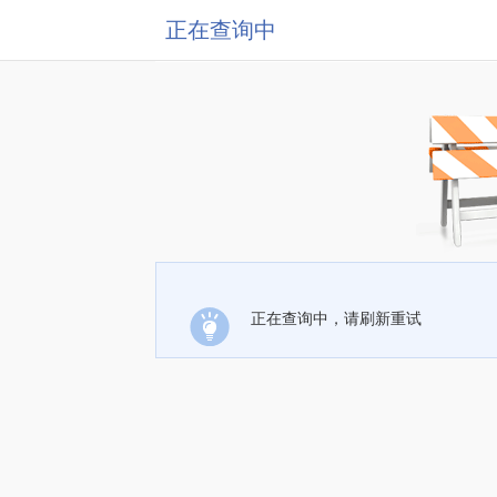
正在查询中
正在查询中，请刷新重试