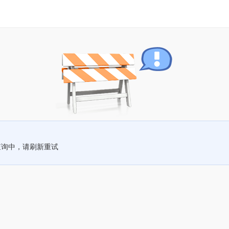
查询中，请刷新重试