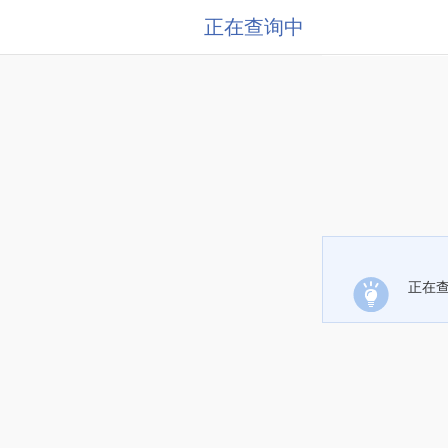
正在查询中
正在