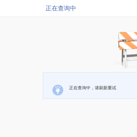
正在查询中
正在查询中，请刷新重试