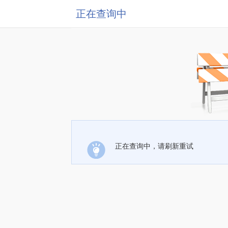
正在查询中
正在查询中，请刷新重试